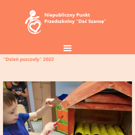
Niepubliczny Punkt 
Przedszkolny "Dać Szansę"
"Dzień pszczoły" 2022