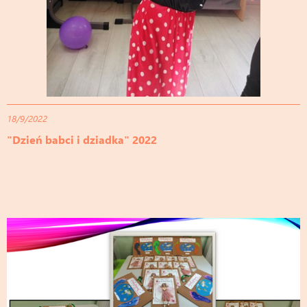
18/9/2022
"Dzień babci i dziadka" 2022