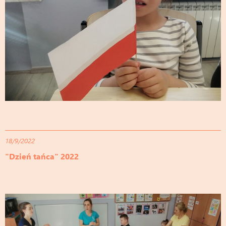
18/9/2022
"Dzień tańca" 2022