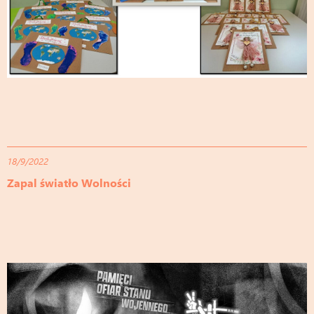
18/9/2022
Zapal światło Wolności