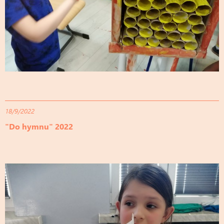
18/9/2022
"Do hymnu" 2022