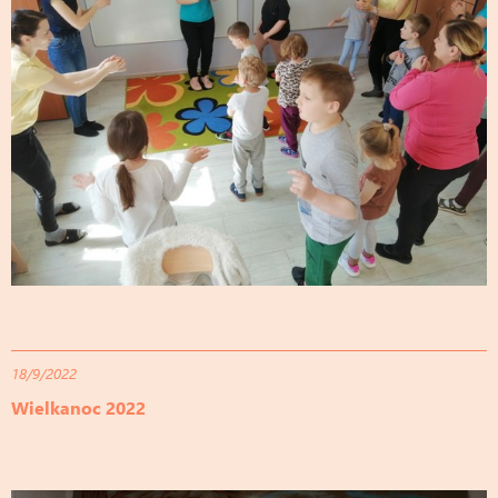
18/9/2022
Wielkanoc 2022