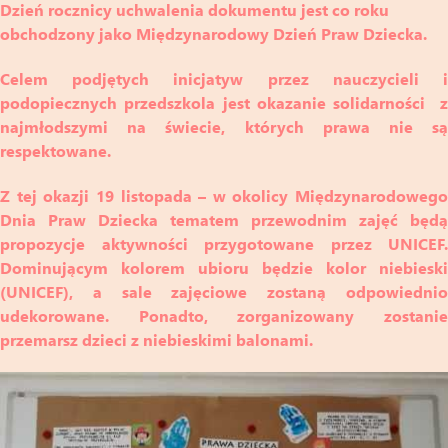
Dzień rocznicy uchwalenia dokumentu jest co roku
obchodzony jako Międzynarodowy Dzień Praw Dziecka.
Celem podjętych inicjatyw przez nauczycieli i
podopiecznych przedszkola jest okazanie solidarności z
najmłodszymi na świecie, których prawa nie są
respektowane.
Z tej okazji 19 listopada – w okolicy Międzynarodowego
Dnia Praw Dziecka tematem przewodnim zajęć będą
propozycje aktywności przygotowane przez UNICEF.
Dominującym kolorem ubioru będzie kolor niebieski
(UNICEF), a sale zajęciowe zostaną odpowiednio
udekorowane. Ponadto, zorganizowany zostanie
przemarsz dzieci z niebieskimi balonami.