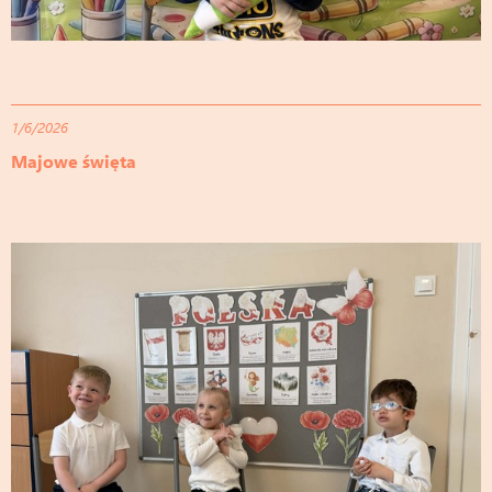
1/6/2026
Majowe święta