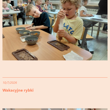
10/7/2026
Wakacyjne rybki