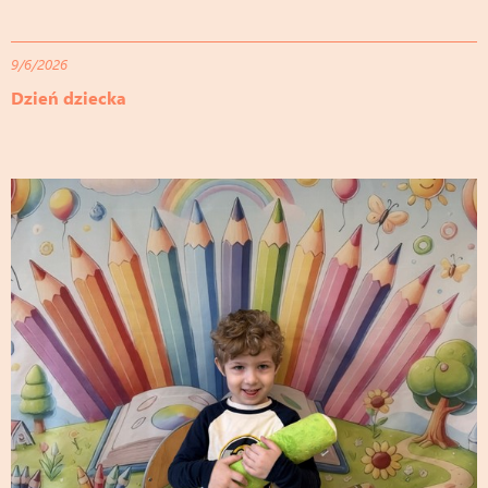
9/6/2026
Dzień dziecka